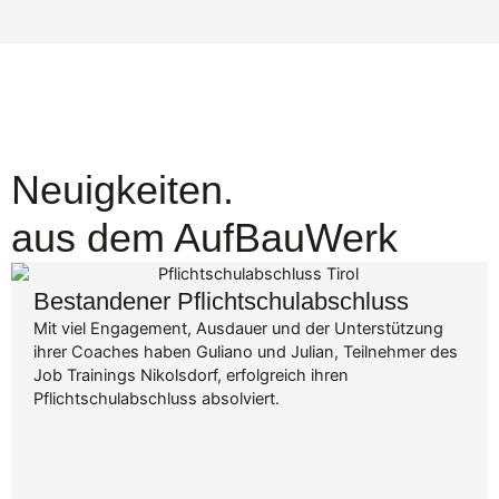
Neuigkeiten.
aus dem AufBauWerk
Bestandener Pflichtschulabschluss
Mit viel Engagement, Ausdauer und der Unterstützung
ihrer Coaches haben Guliano und Julian, Teilnehmer des
Job Trainings Nikolsdorf, erfolgreich ihren
Pflichtschulabschluss absolviert.