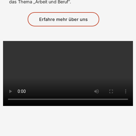
das Thema „Arbeit und Beruf“.
Erfahre mehr über uns