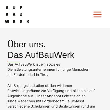
Zum
Inhalt
springen
Über uns.
Das AufBauWerk
Das AufBauWerk ist ein soziales
Dienstleistungsunternehmen für junge Menschen
mit Förderbedarf in Tirol.
Als Bildungsinstitution stellen wir ihnen
Entwicklungsräume zur Verfügung und bilden sie auf
Augenhöhe aus. Unser Angebot richtet sich an
junge Menschen mit Förderbedarf. Es umfasst
verschiedene Schulungen und Begleitungen rund um