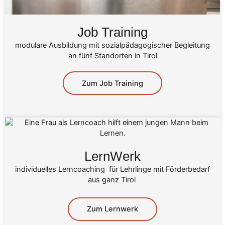
Job Training
modulare Ausbildung mit sozialpädagogischer Begleitung
an fünf Standorten in Tirol
Zum Job Training
LernWerk
individuelles Lerncoaching für Lehrlinge mit Förderbedarf
aus ganz Tirol
Zum Lernwerk