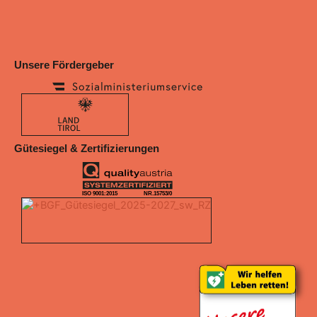
Unsere Fördergeber
Gütesiegel & Zertifizierungen