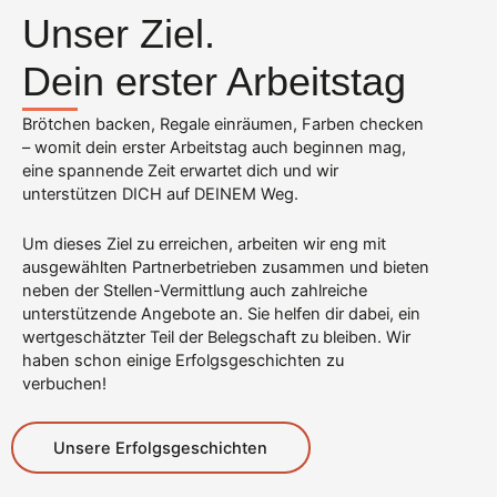
Unser Ziel.
Dein erster Arbeitstag
Brötchen backen, Regale einräumen, Farben checken
– womit dein erster Arbeitstag auch beginnen mag,
eine spannende Zeit erwartet dich und wir
unterstützen DICH auf DEINEM Weg.
Um dieses Ziel zu erreichen, arbeiten wir eng mit
ausgewählten Partnerbetrieben zusammen und bieten
neben der Stellen-Vermittlung auch zahlreiche
unterstützende Angebote an. Sie helfen dir dabei, ein
wertgeschätzter Teil der Belegschaft zu bleiben. Wir
haben schon einige Erfolgsgeschichten zu
verbuchen!
Unsere Erfolgsgeschichten