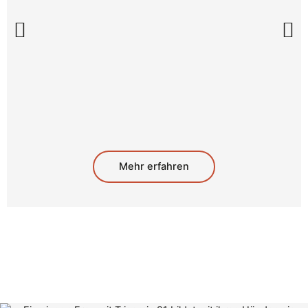
Mehr erfahren