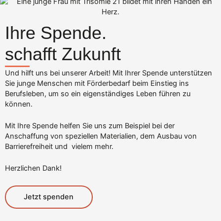
Ihre Spende.
schafft Zukunft
Und hilft uns bei unserer Arbeit! Mit Ihrer Spende unterstützen
Sie junge Menschen mit Förderbedarf beim Einstieg ins
Berufsleben, um so ein eigenständiges Leben führen zu
können.
Mit Ihre Spende helfen Sie uns zum Beispiel bei der
Anschaffung von speziellen Materialien, dem Ausbau von
Barrierefreiheit und vielem mehr.
Herzlichen Dank!
Jetzt spenden