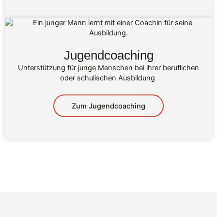
Jugendcoaching
Unterstützung für junge Menschen bei ihrer beruflichen
oder schulischen Ausbildung
Zum Jugendcoaching