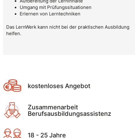
Aufbereitung der Lerninhalte
Umgang mit Prüfungssituationen
Erlernen von Lerntechniken
Das LernWerk kann nicht bei der praktischen Ausbildung
helfen.
kostenloses Angebot
Zusammenarbeit
Berufsausbildungsassistenz
18 - 25 Jahre