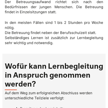
Der Betreuungsaufwand richtet sich nach den
Bedürfnissen der jungen Menschen. Die Betreuung
findet in Einzelsitzungen statt.
In den meisten Fällen sind 1 bis 2 Stunden pro Woche
nötig.
Die Betreuung findet neben der Berufsschulzeit statt.
Selbständiges Lernen ist zusätzlich zur Lernbegleitung
sehr wichtig und notwendig.
Wofür kann Lernbegleitung
in Anspruch genommen
werden?
Auf dem Weg zum erfolgreichen Abschluss werden
unterschiedliche Teilziele verfolgt: