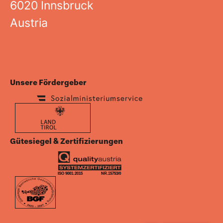
6020 Innsbruck
Austria
Unsere Fördergeber
Gütesiegel & Zertifizierungen