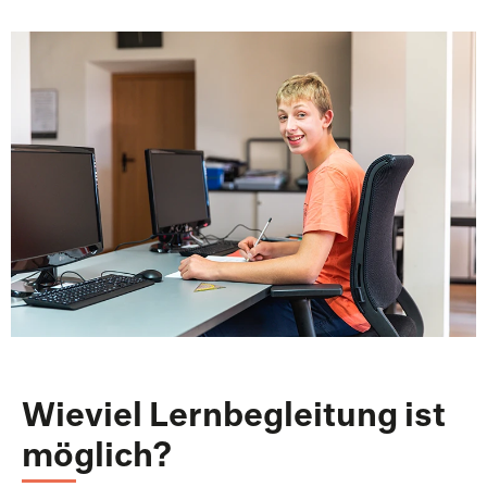
Wieviel Lernbegleitung ist
möglich?