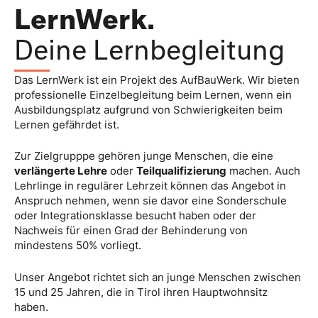
LernWerk.
Deine Lernbegleitung
Das LernWerk ist ein Projekt des AufBauWerk. Wir bieten
professionelle Einzelbegleitung beim Lernen, wenn ein
Ausbildungsplatz aufgrund von Schwierigkeiten beim
Lernen gefährdet ist.
Zur Zielgrupppe gehören junge Menschen, die eine
verlängerte Lehre
oder
Teilqualifizierung
machen. Auch
Lehrlinge in regulärer Lehrzeit können das Angebot in
Anspruch nehmen, wenn sie davor eine Sonderschule
oder Integrationsklasse besucht haben oder der
Nachweis für einen Grad der Behinderung von
mindestens 50% vorliegt.
Unser Angebot richtet sich an junge Menschen zwischen
15 und 25 Jahren, die in Tirol ihren Hauptwohnsitz
haben.