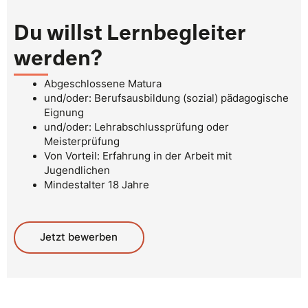
Du willst Lernbegleiter
werden?
Abgeschlossene Matura
und/oder: Berufsausbildung (sozial) pädagogische
Eignung
und/oder: Lehrabschlussprüfung oder
Meisterprüfung
Von Vorteil: Erfahrung in der Arbeit mit
Jugendlichen
Mindestalter 18 Jahre
Jetzt bewerben