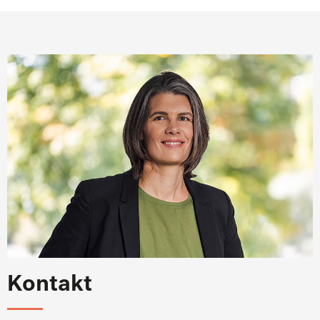
Kontakt