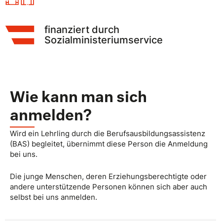
finanziert durch
Sozialministeriumservice
Wie kann man sich
anmelden?
Wird ein Lehrling durch die Berufsausbildungsassistenz
(BAS) begleitet, übernimmt diese Person die Anmeldung
bei uns.
Die junge Menschen, deren Erziehungsberechtigte oder
andere unterstützende Personen können sich aber auch
selbst bei uns anmelden.