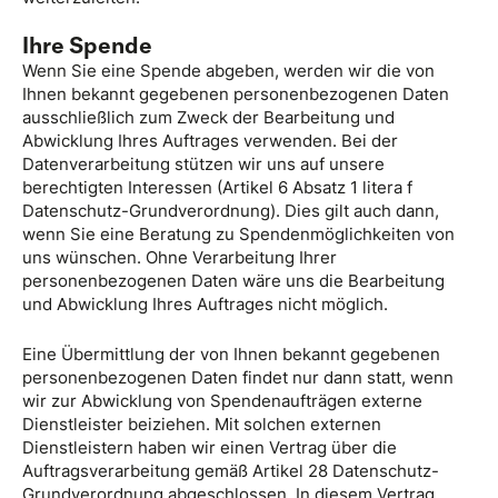
Ihre Spende
Wenn Sie eine Spende abgeben, werden wir die von
Ihnen bekannt gegebenen personenbezogenen Daten
ausschließlich zum Zweck der Bearbeitung und
Abwicklung Ihres Auftrages verwenden. Bei der
Datenverarbeitung stützen wir uns auf unsere
berechtigten Interessen (Artikel 6 Absatz 1 litera f
Datenschutz-Grundverordnung). Dies gilt auch dann,
wenn Sie eine Beratung zu Spendenmöglichkeiten von
uns wünschen. Ohne Verarbeitung Ihrer
personenbezogenen Daten wäre uns die Bearbeitung
und Abwicklung Ihres Auftrages nicht möglich.
Eine Übermittlung der von Ihnen bekannt gegebenen
personenbezogenen Daten findet nur dann statt, wenn
wir zur Abwicklung von Spendenaufträgen externe
Dienstleister beiziehen. Mit solchen externen
Dienstleistern haben wir einen Vertrag über die
Auftragsverarbeitung gemäß Artikel 28 Datenschutz-
Grundverordnung abgeschlossen. In diesem Vertrag