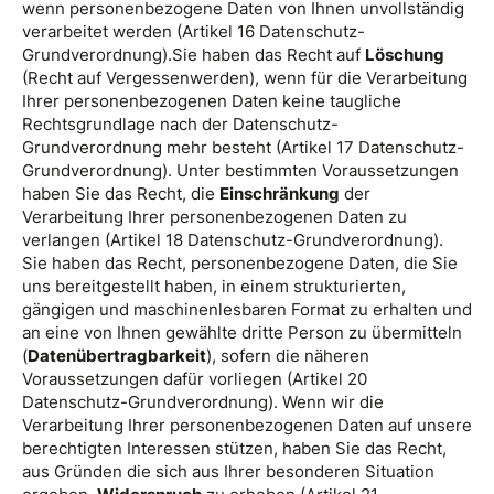
wenn personenbezogene Daten von Ihnen unvollständig
verarbeitet werden (Artikel 16 Datenschutz-
Grundverordnung).Sie haben das Recht auf
Löschung
(Recht auf Vergessenwerden), wenn für die Verarbeitung
Ihrer personenbezogenen Daten keine taugliche
Rechtsgrundlage nach der Datenschutz-
Grundverordnung mehr besteht (Artikel 17 Datenschutz-
Grundverordnung). Unter bestimmten Voraussetzungen
haben Sie das Recht, die
Einschränkung
der
Verarbeitung Ihrer personenbezogenen Daten zu
verlangen (Artikel 18 Datenschutz-Grundverordnung).
Sie haben das Recht, personenbezogene Daten, die Sie
uns bereitgestellt haben, in einem strukturierten,
gängigen und maschinenlesbaren Format zu erhalten und
an eine von Ihnen gewählte dritte Person zu übermitteln
(
Datenübertragbarkeit
), sofern die näheren
Voraussetzungen dafür vorliegen (Artikel 20
Datenschutz-Grundverordnung). Wenn wir die
Verarbeitung Ihrer personenbezogenen Daten auf unsere
berechtigten Interessen stützen, haben Sie das Recht,
aus Gründen die sich aus Ihrer besonderen Situation