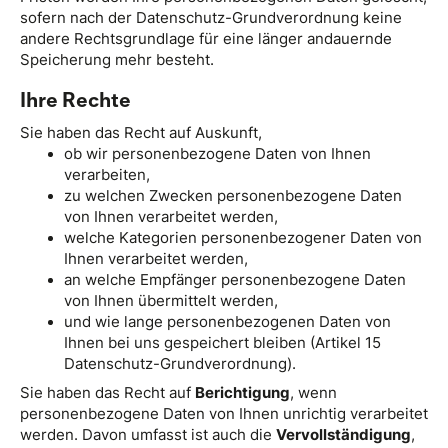
sofern nach der Datenschutz-Grundverordnung keine
andere Rechtsgrundlage für eine länger andauernde
Speicherung mehr besteht.
Ihre Rechte
Sie haben das Recht auf Auskunft,
ob wir personenbezogene Daten von Ihnen
verarbeiten,
zu welchen Zwecken personenbezogene Daten
von Ihnen verarbeitet werden,
welche Kategorien personenbezogener Daten von
Ihnen verarbeitet werden,
an welche Empfänger personenbezogene Daten
von Ihnen übermittelt werden,
und wie lange personenbezogenen Daten von
Ihnen bei uns gespeichert bleiben (Artikel 15
Datenschutz-Grundverordnung).
Sie haben das Recht auf
Berichtigung
, wenn
personenbezogene Daten von Ihnen unrichtig verarbeitet
werden. Davon umfasst ist auch die
Vervollständigung
,