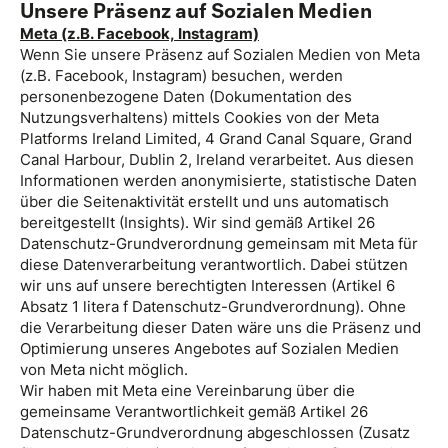
Unsere Präsenz auf Sozialen Medien
Meta (z.B. Facebook, Instagram)
Wenn Sie unsere Präsenz auf Sozialen Medien von Meta
(z.B. Facebook, Instagram) besuchen, werden
personenbezogene Daten (Dokumentation des
Nutzungsverhaltens) mittels Cookies von der Meta
Platforms Ireland Limited, 4 Grand Canal Square, Grand
Canal Harbour, Dublin 2, Ireland verarbeitet. Aus diesen
Informationen werden anonymisierte, statistische Daten
über die Seitenaktivität erstellt und uns automatisch
bereitgestellt (Insights). Wir sind gemäß Artikel 26
Datenschutz-Grundverordnung gemeinsam mit Meta für
diese Datenverarbeitung verantwortlich. Dabei stützen
wir uns auf unsere berechtigten Interessen (Artikel 6
Absatz 1 litera f Datenschutz-Grundverordnung). Ohne
die Verarbeitung dieser Daten wäre uns die Präsenz und
Optimierung unseres Angebotes auf Sozialen Medien
von Meta nicht möglich.
Wir haben mit Meta eine Vereinbarung über die
gemeinsame Verantwortlichkeit gemäß Artikel 26
Datenschutz-Grundverordnung abgeschlossen (Zusatz