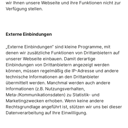
wir Ihnen unsere Webseite und ihre Funktionen nicht zur
Verfügung stellen.
Externe Einbindungen
„Externe Einbindungen“ sind kleine Programme, mit
denen wir zusätzliche Funktionen von Drittanbietern auf
unserer Webseite einbauen. Damit derartige
Einbindungen von Drittanbietern angezeigt werden
können, müssen regelmäßig die IP-Adresse und andere
technische Informationen an den Drittanbieter
übermittelt werden. Manchmal werden auch andere
Informationen (z.B. Nutzungsverhalten,
Meta-/Kommunikationsdaten) zu Statistik- und
Marketingzwecken erhoben. Wenn keine andere
Rechtsgrundlage angeführt ist, stützen wir uns bei dieser
Datenverarbeitung auf Ihre Einwilligung.