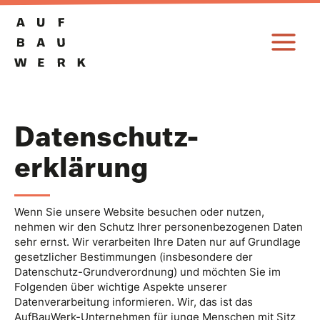
Zum
Inhalt
springen
Datenschutz-
erklärung
Wenn Sie unsere Website besuchen oder nutzen,
nehmen wir den Schutz Ihrer personenbezogenen Daten
sehr ernst. Wir verarbeiten Ihre Daten nur auf Grundlage
gesetzlicher Bestimmungen (insbesondere der
Datenschutz-Grundverordnung) und möchten Sie im
Folgenden über wichtige Aspekte unserer
Datenverarbeitung informieren. Wir, das ist das
AufBauWerk-Unternehmen für junge Menschen mit Sitz