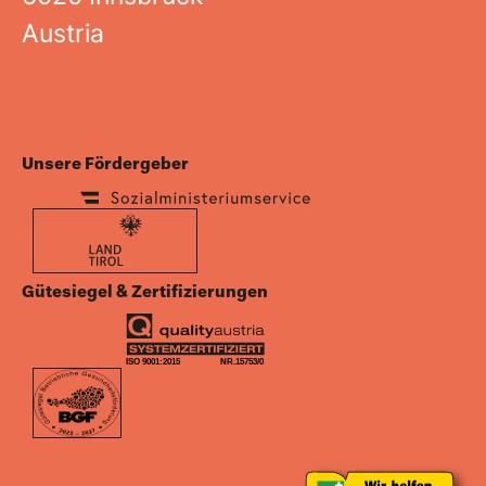
Austria
Unsere Fördergeber
Gütesiegel & Zertifizierungen