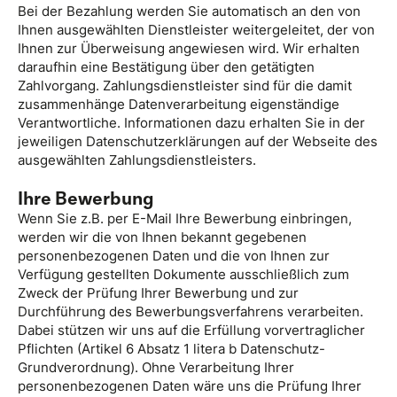
Bei der Bezahlung werden Sie automatisch an den von
Ihnen ausgewählten Dienstleister weitergeleitet, der von
Ihnen zur Überweisung angewiesen wird. Wir erhalten
daraufhin eine Bestätigung über den getätigten
Zahlvorgang. Zahlungsdienstleister sind für die damit
zusammenhänge Datenverarbeitung eigenständige
Verantwortliche. Informationen dazu erhalten Sie in der
jeweiligen Datenschutzerklärungen auf der Webseite des
ausgewählten Zahlungsdienstleisters.
Ihre Bewerbung
Wenn Sie z.B. per E-Mail Ihre Bewerbung einbringen,
werden wir die von Ihnen bekannt gegebenen
personenbezogenen Daten und die von Ihnen zur
Verfügung gestellten Dokumente ausschließlich zum
Zweck der Prüfung Ihrer Bewerbung und zur
Durchführung des Bewerbungsverfahrens verarbeiten.
Dabei stützen wir uns auf die Erfüllung vorvertraglicher
Pflichten (Artikel 6 Absatz 1 litera b Datenschutz-
Grundverordnung). Ohne Verarbeitung Ihrer
personenbezogenen Daten wäre uns die Prüfung Ihrer