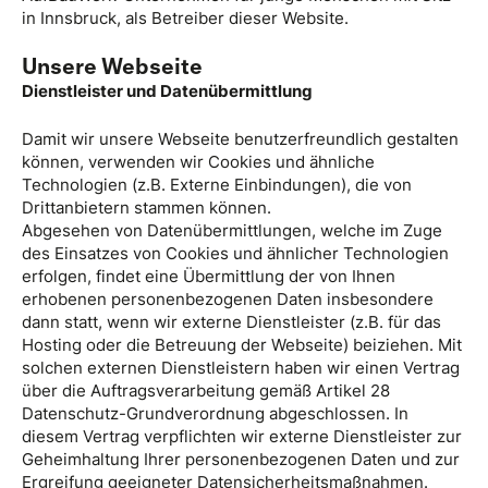
in Innsbruck, als Betreiber dieser Website.
Unsere Webseite
Dienstleister und Datenübermittlung
Damit wir unsere Webseite benutzerfreundlich gestalten
können, verwenden wir Cookies und ähnliche
Technologien (z.B. Externe Einbindungen), die von
Drittanbietern stammen können.
Abgesehen von Datenübermittlungen, welche im Zuge
des Einsatzes von Cookies und ähnlicher Technologien
erfolgen, findet eine Übermittlung der von Ihnen
erhobenen personenbezogenen Daten insbesondere
dann statt, wenn wir externe Dienstleister (z.B. für das
Hosting oder die Betreuung der Webseite) beiziehen. Mit
solchen externen Dienstleistern haben wir einen Vertrag
über die Auftragsverarbeitung gemäß Artikel 28
Datenschutz-Grundverordnung abgeschlossen. In
diesem Vertrag verpflichten wir externe Dienstleister zur
Geheimhaltung Ihrer personenbezogenen Daten und zur
Ergreifung geeigneter Datensicherheitsmaßnahmen.