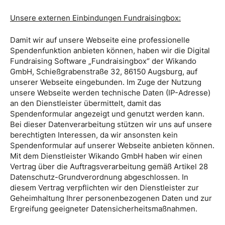
Unsere externen Einbindungen
Fundraisingbox:
Damit wir auf unsere Webseite eine professionelle
Spendenfunktion anbieten können, haben wir die Digital
Fundraising Software „Fundraisingbox“ der Wikando
GmbH, Schießgrabenstraße 32, 86150 Augsburg, auf
unserer Webseite eingebunden. Im Zuge der Nutzung
unsere Webseite werden technische Daten (IP-Adresse)
an den Dienstleister übermittelt, damit das
Spendenformular angezeigt und genutzt werden kann.
Bei dieser Datenverarbeitung stützen wir uns auf unsere
berechtigten Interessen, da wir ansonsten kein
Spendenformular auf unserer Webseite anbieten können.
Mit dem Dienstleister Wikando GmbH haben wir einen
Vertrag über die Auftragsverarbeitung gemäß Artikel 28
Datenschutz-Grundverordnung abgeschlossen. In
diesem Vertrag verpflichten wir den Dienstleister zur
Geheimhaltung Ihrer personenbezogenen Daten und zur
Ergreifung geeigneter Datensicherheitsmaßnahmen.