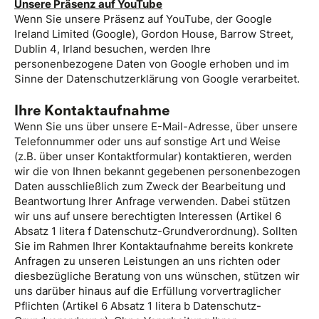
Unsere Präsenz auf YouTube
Wenn Sie unsere Präsenz auf YouTube, der Google
Ireland Limited (Google), Gordon House, Barrow Street,
Dublin 4, Irland besuchen, werden Ihre
personenbezogene Daten von Google erhoben und im
Sinne der Datenschutzerklärung von Google verarbeitet.
Ihre Kontaktaufnahme
Wenn Sie uns über unsere E-Mail-Adresse, über unsere
Telefonnummer oder uns auf sonstige Art und Weise
(z.B. über unser Kontaktformular) kontaktieren, werden
wir die von Ihnen bekannt gegebenen personenbezogen
Daten ausschließlich zum Zweck der Bearbeitung und
Beantwortung Ihrer Anfrage verwenden. Dabei stützen
wir uns auf unsere berechtigten Interessen (Artikel 6
Absatz 1 litera f Datenschutz-Grundverordnung). Sollten
Sie im Rahmen Ihrer Kontaktaufnahme bereits konkrete
Anfragen zu unseren Leistungen an uns richten oder
diesbezügliche Beratung von uns wünschen, stützen wir
uns darüber hinaus auf die Erfüllung vorvertraglicher
Pflichten (Artikel 6 Absatz 1 litera b Datenschutz-