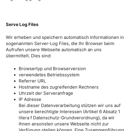
Serve Log Files
Wir erheben und speichern automatisch Informationen in
sogenannten Server-Log Files, die Ihr Browser beim
Aufrufen unsere Webseite automatisch an uns
übermittelt. Dies sind:
Browsertyp und Browserversion
verwendetes Betriebssystem
Referrer URL
Hostname des zugreifenden Rechners
Uhrzeit der Serveranfrage
IP Adresse
Bei dieser Datenverarbeitung stützen wir uns auf
unsere berechtigte Interessen (Artikel 6 Absatz 1
litera f Datenschutz-Grundverordnung), da wir
Ihnen ansonsten unsere Webseite nicht zur
Verfügung stellen können. Eine Zusammenführung