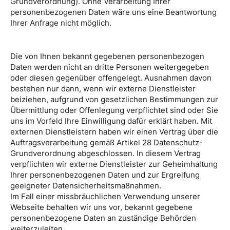
Grundverordnung). Ohne Verarbeitung Ihrer
personenbezogenen Daten wäre uns eine Beantwortung
Ihrer Anfrage nicht möglich.
Die von Ihnen bekannt gegebenen personenbezogen
Daten werden nicht an dritte Personen weitergegeben
oder diesen gegenüber offengelegt. Ausnahmen davon
bestehen nur dann, wenn wir externe Dienstleister
beiziehen, aufgrund von gesetzlichen Bestimmungen zur
Übermittlung oder Offenlegung verpflichtet sind oder Sie
uns im Vorfeld Ihre Einwilligung dafür erklärt haben. Mit
externen Dienstleistern haben wir einen Vertrag über die
Auftragsverarbeitung gemäß Artikel 28 Datenschutz-
Grundverordnung abgeschlossen. In diesem Vertrag
verpflichten wir externe Dienstleister zur Geheimhaltung
Ihrer personenbezogenen Daten und zur Ergreifung
geeigneter Datensicherheitsmaßnahmen.
Im Fall einer missbräuchlichen Verwendung unserer
Webseite behalten wir uns vor, bekannt gegebene
personenbezogene Daten an zuständige Behörden
weiterzuleiten.