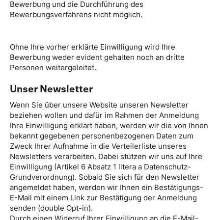
Bewerbung und die Durchführung des
Bewerbungsverfahrens nicht möglich.
Ohne Ihre vorher erklärte Einwilligung wird Ihre
Bewerbung weder evident gehalten noch an dritte
Personen weitergeleitet.
Unser Newsletter
Wenn Sie über unsere Website unseren Newsletter
beziehen wollen und dafür im Rahmen der Anmeldung
Ihre Einwilligung erklärt haben, werden wir die von Ihnen
bekannt gegebenen personenbezogenen Daten zum
Zweck Ihrer Aufnahme in die Verteilerliste unseres
Newsletters verarbeiten. Dabei stützen wir uns auf Ihre
Einwilligung (Artikel 6 Absatz 1 litera a Datenschutz-
Grundverordnung). Sobald Sie sich für den Newsletter
angemeldet haben, werden wir Ihnen ein Bestätigungs-
E-Mail mit einem Link zur Bestätigung der Anmeldung
senden (double Opt-in).
Durch einen Widerruf Ihrer Einwilligung an die E-Mail-