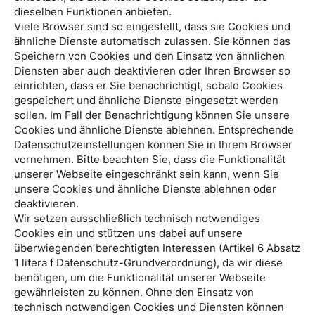
dieselben Funktionen anbieten.
Viele Browser sind so eingestellt, dass sie Cookies und
ähnliche Dienste automatisch zulassen. Sie können das
Speichern von Cookies und den Einsatz von ähnlichen
Diensten aber auch deaktivieren oder Ihren Browser so
einrichten, dass er Sie benachrichtigt, sobald Cookies
gespeichert und ähnliche Dienste eingesetzt werden
sollen. Im Fall der Benachrichtigung können Sie unsere
Cookies und ähnliche Dienste ablehnen. Entsprechende
Datenschutzeinstellungen können Sie in Ihrem Browser
vornehmen. Bitte beachten Sie, dass die Funktionalität
unserer Webseite eingeschränkt sein kann, wenn Sie
unsere Cookies und ähnliche Dienste ablehnen oder
deaktivieren.
Wir setzen ausschließlich technisch notwendiges
Cookies ein und stützen uns dabei auf unsere
überwiegenden berechtigten Interessen (Artikel 6 Absatz
1 litera f Datenschutz-Grundverordnung), da wir diese
benötigen, um die Funktionalität unserer Webseite
gewährleisten zu können. Ohne den Einsatz von
technisch notwendigen Cookies und Diensten können