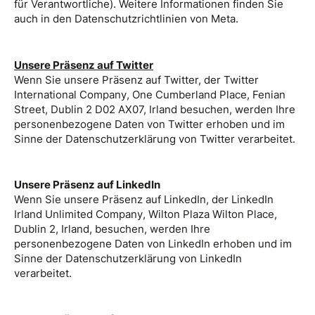
für Verantwortliche). Weitere Informationen finden Sie
auch in den Datenschutzrichtlinien von Meta.
Unsere Präsenz auf Twitter
Wenn Sie unsere Präsenz auf Twitter, der Twitter
International Company, One Cumberland Place, Fenian
Street, Dublin 2 D02 AX07, Irland besuchen, werden Ihre
personenbezogene Daten von Twitter erhoben und im
Sinne der Datenschutzerklärung von Twitter verarbeitet.
Unsere Präsenz auf LinkedIn
Wenn Sie unsere Präsenz auf LinkedIn, der LinkedIn
Irland Unlimited Company, Wilton Plaza Wilton Place,
Dublin 2, Irland, besuchen, werden Ihre
personenbezogene Daten von LinkedIn erhoben und im
Sinne der Datenschutzerklärung von LinkedIn
verarbeitet.