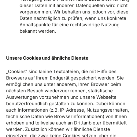
dieser Daten mit anderen Datenquellen wird nicht
vorgenommen. Wir behalten uns jedoch vor, diese
Daten nachträglich zu prüfen, wenn uns konkrete
Anhaltspunkte für eine rechtswidrige Nutzung
bekannt werden.
Unsere Cookies und ähnliche Dienste
„Cookies“ sind kleine Textdateien, die mit Hilfe des
Browsers auf Ihrem Endgerät gespeichert werden. Sie
ermöglichen uns unter anderem, Ihren Browser beim
nächsten Besuch wiederzuerkennen, statistische
Auswertungen vorzunehmen und unsere Webseite
benutzerfreundlich gestalten zu können. Dabei können
auch Informationen (z.B. IP-Adresse, Nutzungsverhalten,
technische Daten wie Browserinformationen) von Ihnen
erhoben und teilweise auch an Drittanbieter übermittelt
werden. Zusätzlich können wir ähnliche Dienste
einsetzen, die zwar keine Cookies setzen, aber die