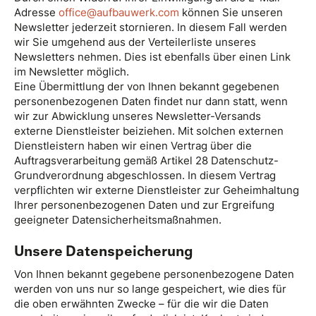
Adresse
office@aufbauwerk.com
können Sie unseren
Newsletter jederzeit stornieren. In diesem Fall werden
wir Sie umgehend aus der Verteilerliste unseres
Newsletters nehmen. Dies ist ebenfalls über einen Link
im Newsletter möglich.
Eine Übermittlung der von Ihnen bekannt gegebenen
personenbezogenen Daten findet nur dann statt, wenn
wir zur Abwicklung unseres Newsletter-Versands
externe Dienstleister beiziehen. Mit solchen externen
Dienstleistern haben wir einen Vertrag über die
Auftragsverarbeitung gemäß Artikel 28 Datenschutz-
Grundverordnung abgeschlossen. In diesem Vertrag
verpflichten wir externe Dienstleister zur Geheimhaltung
Ihrer personenbezogenen Daten und zur Ergreifung
geeigneter Datensicherheitsmaßnahmen.
Unsere Datenspeicherung
Von Ihnen bekannt gegebene personenbezogene Daten
werden von uns nur so lange gespeichert, wie dies für
die oben erwähnten Zwecke – für die wir die Daten