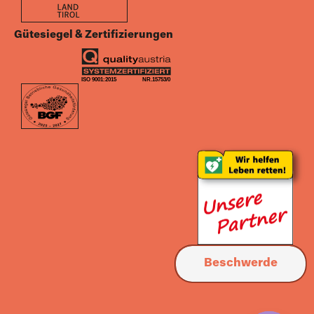
Gütesiegel & Zertifizierungen
Beschwerde