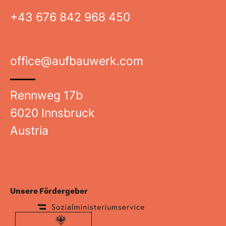
+43 676 842 968 450
office@aufbauwerk.com
Rennweg 17b
6020 Innsbruck
Austria
Unsere Fördergeber