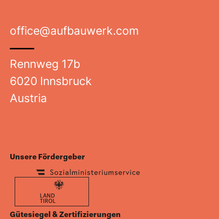
office@aufbauwerk.com
Rennweg 17b
6020 Innsbruck
Austria
Unsere Fördergeber
Gütesiegel & Zertifizierungen