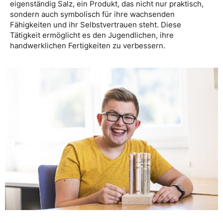
eigenständig Salz, ein Produkt, das nicht nur praktisch,
sondern auch symbolisch für ihre wachsenden
Fähigkeiten und ihr Selbstvertrauen steht. Diese
Tätigkeit ermöglicht es den Jugendlichen, ihre
handwerklichen Fertigkeiten zu verbessern.